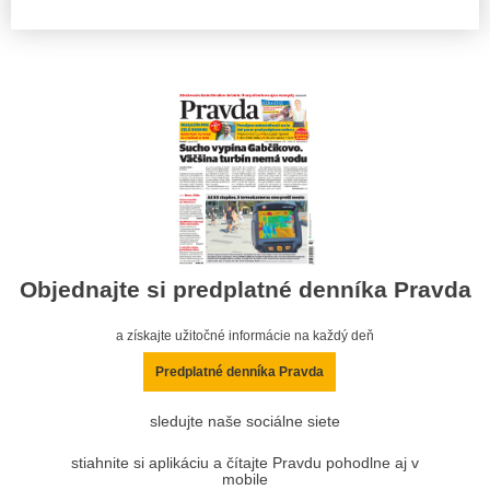
Objednajte si predplatné denníka Pravda
a získajte užitočné informácie na každý deň
Predplatné denníka Pravda
sledujte naše sociálne siete
stiahnite si aplikáciu a čítajte Pravdu pohodlne aj v
mobile