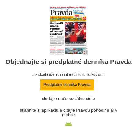
Objednajte si predplatné denníka Pravda
a získajte užitočné informácie na každý deň
Predplatné denníka Pravda
sledujte naše sociálne siete
stiahnite si aplikáciu a čítajte Pravdu pohodlne aj v
mobile